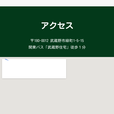
アクセス
〒180-0012 武蔵野市緑町1-5-15
関東バス「武蔵野住宅」徒歩１分