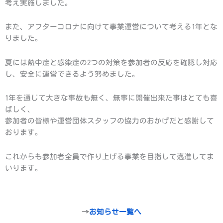
考え実施しました。
また、アフターコロナに向けて事業運営について考える1年とな
りました。
夏には熱中症と感染症の2つの対策を参加者の反応を確認し対応
し、安全に運営できるよう努めました。
1年を通じて大きな事故も無く、無事に開催出来た事はとても喜
ばしく、
参加者の皆様や運営団体スタッフの協力のおかげだと感謝して
おります。
これからも参加者全員で作り上げる事業を目指して邁進してま
いります。
→
お知らせ一覧へ